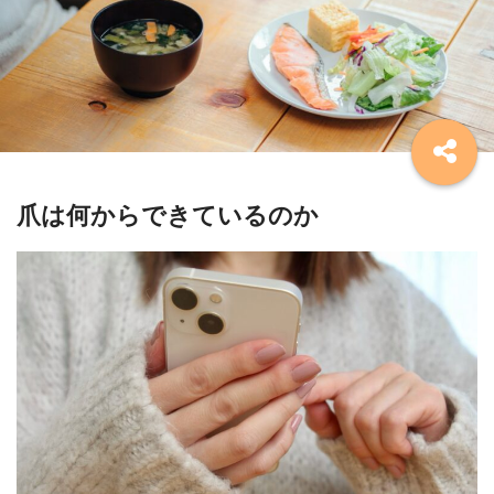
爪は何からできているのか