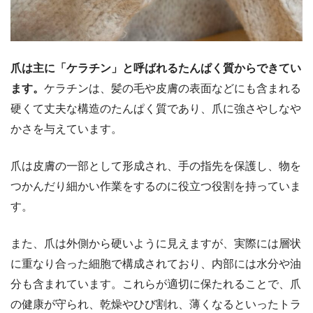
爪は主に「ケラチン」と呼ばれるたんぱく質からできてい
ます。
ケラチンは、髪の毛や皮膚の表面などにも含まれる
硬くて丈夫な構造のたんぱく質であり、爪に強さやしなや
かさを与えています。
爪は皮膚の一部として形成され、手の指先を保護し、物を
つかんだり細かい作業をするのに役立つ役割を持っていま
す。
また、爪は外側から硬いように見えますが、実際には層状
に重なり合った細胞で構成されており、内部には水分や油
分も含まれています。これらが適切に保たれることで、爪
の健康が守られ、乾燥やひび割れ、薄くなるといったトラ