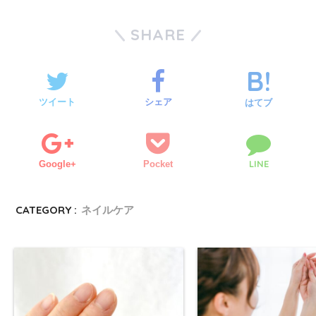
SHARE
ツイート
シェア
はてブ
LINE
Google+
Pocket
CATEGORY :
ネイルケア