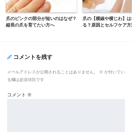
爪のピンクの部分が短いのはなぜ？
爪の【横線や横じわ】は
縦長の爪を育てたい方へ
る？原因とセルフケア方
コメントを残す
メールアドレスが公開されることはありません。
※
が付いてい
る欄は必須項目です
コメント
※