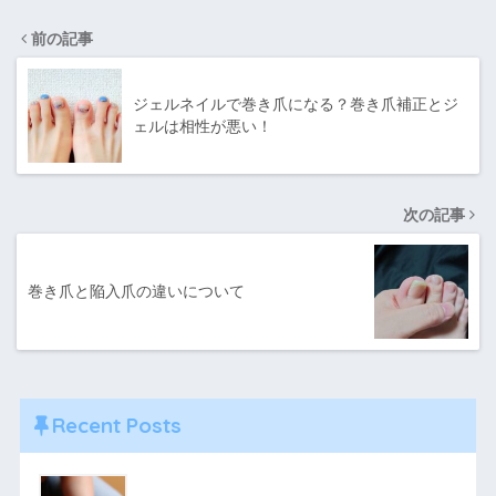
前の記事
ジェルネイルで巻き爪になる？巻き爪補正とジ
ェルは相性が悪い！
次の記事
巻き爪と陥入爪の違いについて
Recent Posts