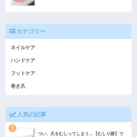
カテゴリー
ネイルケア
ハンドケア
フットケア
巻き爪
人気の記事
1
つい、爪をむしってしまう…【むしり癖】で