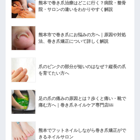
熊本で巻き爪治療はどこに行く？病院・整骨
院・サロンの違いをわかりやすく解説
熊本市で巻き爪にお悩みの方へ｜原因や対処
法、巻き爪矯正について詳しく解説
爪のピンクの部分が短いのはなぜ？縦長の爪
を育てたい方へ
足の爪の痛みの原因とは？歩くと痛い・靴で
痛む方へ｜巻き爪ネイルケア専門店lili
熊本でフットネイルしながら巻き爪矯正がで
きるネイルサロン