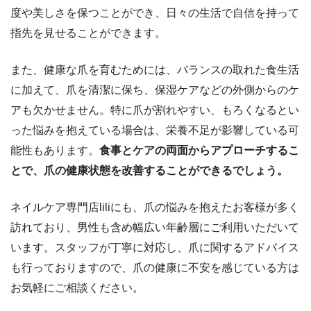
度や美しさを保つことができ、日々の生活で自信を持って
指先を見せることができます。
また、健康な爪を育むためには、バランスの取れた食生活
に加えて、爪を清潔に保ち、保湿ケアなどの外側からのケ
アも欠かせません。特に爪が割れやすい、もろくなるとい
った悩みを抱えている場合は、栄養不足が影響している可
能性もあります。
食事とケアの両面からアプローチするこ
とで、爪の健康状態を改善することができるでしょう。
ネイルケア専門店liliにも、爪の悩みを抱えたお客様が多く
訪れており、男性も含め幅広い年齢層にご利用いただいて
います。スタッフが丁寧に対応し、爪に関するアドバイス
も行っておりますので、爪の健康に不安を感じている方は
お気軽にご相談ください。