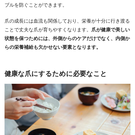
ブルを防ぐことができます。
爪の成長には血流も関係しており、栄養が十分に行き渡る
ことで丈夫な爪が育ちやすくなります。
爪が健康で美しい
状態を保つためには、外側からのケアだけでなく、内側か
らの栄養補給も欠かせない要素となります。
健康な爪にするために必要なこと