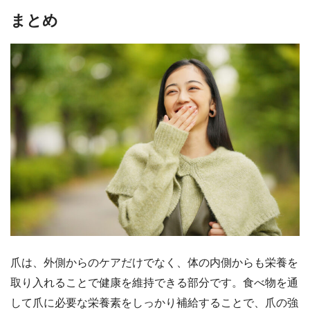
まとめ
爪は、外側からのケアだけでなく、体の内側からも栄養を
取り入れることで健康を維持できる部分です。食べ物を通
して爪に必要な栄養素をしっかり補給することで、爪の強