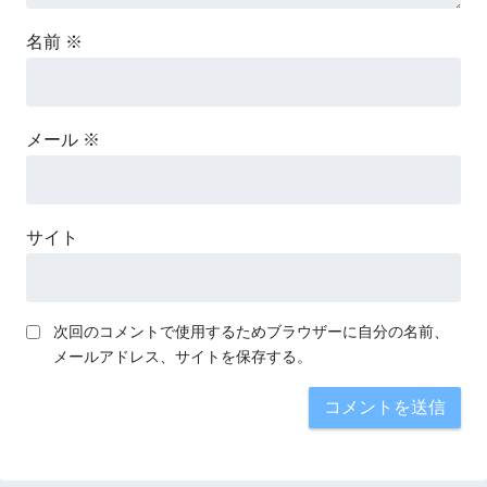
名前
※
メール
※
サイト
次回のコメントで使用するためブラウザーに自分の名前、
メールアドレス、サイトを保存する。