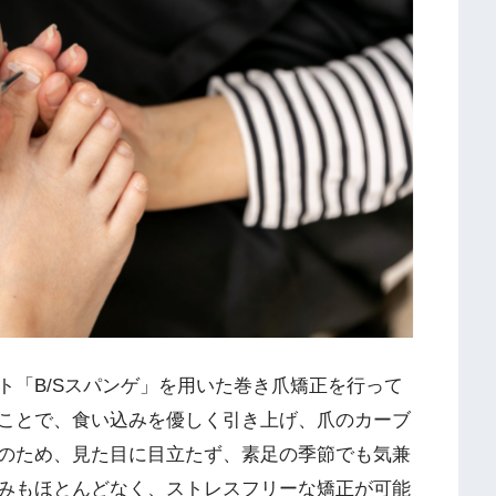
ト「B/Sスパンゲ」を用いた巻き爪矯正を行って
ことで、食い込みを優しく引き上げ、爪のカーブ
のため、見た目に目立たず、素足の季節でも気兼
みもほとんどなく、ストレスフリーな矯正が可能