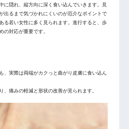
中に隠れ、縦方向に深く食い込んでいきます。見
が出るまで気づかれにくいのが厄介なポイントで
ある若い女性に多く見られます。進行すると、歩
めの対応が重要です。
も、実際は両端がカクっと曲がり皮膚に食い込ん
り、痛みの軽減と形状の改善が見られます。