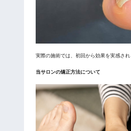
実際の施術では、初回から効果を実感され
当サロンの矯正方法について