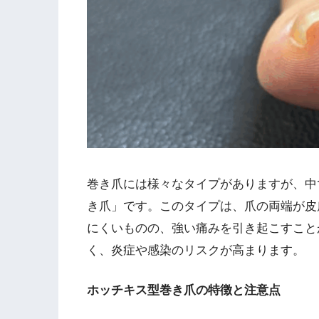
巻き爪には様々なタイプがありますが、中
き爪」です。このタイプは、爪の両端が皮
にくいものの、強い痛みを引き起こすこと
く、炎症や感染のリスクが高まります。
ホッチキス型巻き爪の特徴と注意点