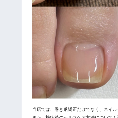
当店では、巻き爪矯正だけでなく、ネイル
また、施術後のセルフケア方法についても