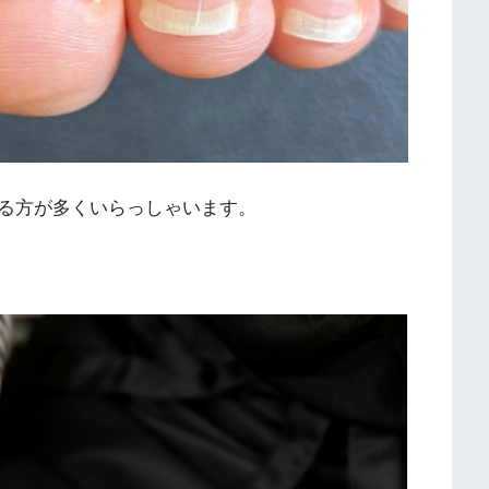
る方が多くいらっしゃいます。