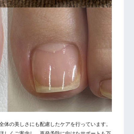
全体の美しさにも配慮したケアを行っています。
詳しくご案内し、再発予防に向けたサポートも万