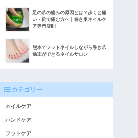
足の爪の痛みの原因とは？歩くと痛
い・靴で痛む方へ｜巻き爪ネイルケ
ア専門店lili
熊本でフットネイルしながら巻き爪
矯正ができるネイルサロン
カテゴリー
ネイルケア
ハンドケア
フットケア