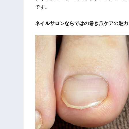
です。
ネイルサロンならではの巻き爪ケアの魅力