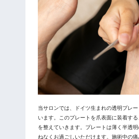
当サロンでは、ドイツ生まれの透明プレー
います。このプレートを爪表面に装着する
を整えていきます。プレートは薄く半透明
ねなくお過ごしいただけます。施術中の痛