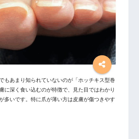
でもあまり知られていないのが「ホッチキス型巻
膚に深く食い込むのが特徴で、見た目ではわかり
が多いです。特に爪が薄い方は皮膚が傷つきやす